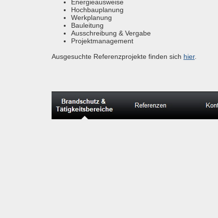
Energieausweise
Hochbauplanung
Werkplanung
Bauleitung
Ausschreibung & Vergabe
Projektmanagement
Ausgesuchte Referenzprojekte finden sich
hier
.