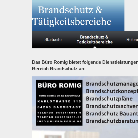
Das Büro Romig bietet folgende Dienstleistunge
Bereich Brandschutz an: