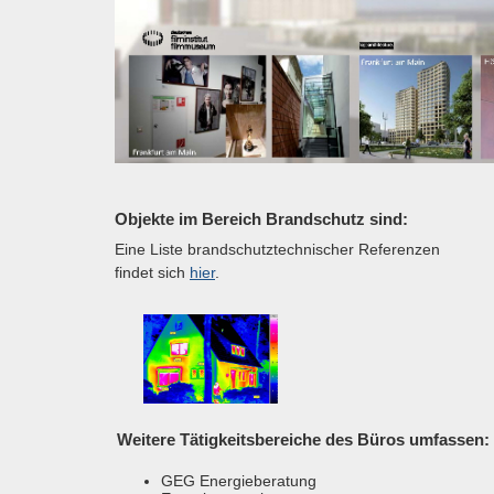
Objekte im Bereich Brandschutz sind:
Eine Liste brandschutztechnischer Referenzen
findet sich
hier
.
Weitere Tätigkeitsbereiche des Büros umfassen:
GEG Energieberatung